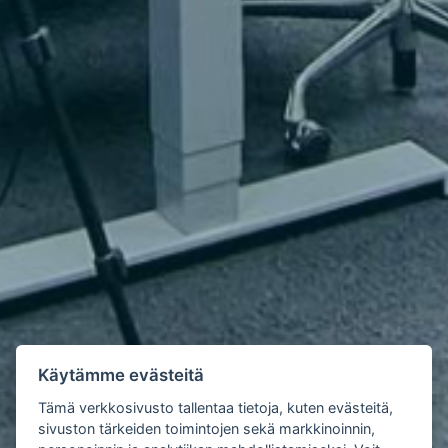
Käytämme evästeitä
Tämä verkkosivusto tallentaa tietoja, kuten evästeitä,
sivuston tärkeiden toimintojen sekä markkinoinnin,