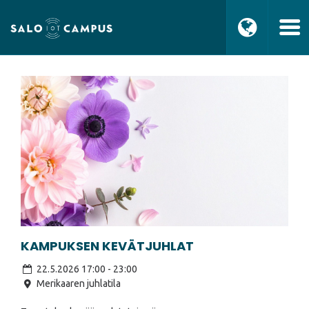
KAMPUKSEN KEVÄTJUHLAT
22.5.2026 17:00
-
23:00
Merikaaren juhlatila