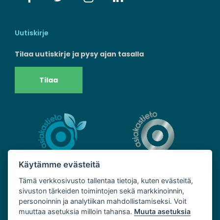
Uutiskirje
Tilaa uutiskirje ja pysy ajan tasalla
Tilaa
Käytämme evästeitä
Tämä verkkosivusto tallentaa tietoja, kuten evästeitä,
sivuston tärkeiden toimintojen sekä markkinoinnin,
personoinnin ja analytiikan mahdollistamiseksi. Voit
muuttaa asetuksia milloin tahansa.
Muuta asetuksia