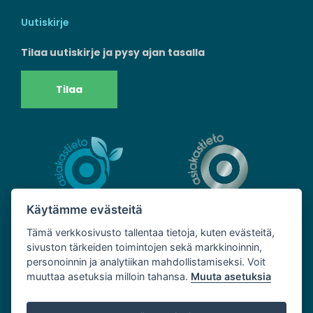
Uutiskirje
Tilaa uutiskirje ja pysy ajan tasalla
Tilaa
Käytämme evästeitä
Tämä verkkosivusto tallentaa tietoja, kuten evästeitä,
sivuston tärkeiden toimintojen sekä markkinoinnin,
personoinnin ja analytiikan mahdollistamiseksi. Voit
muuttaa asetuksia milloin tahansa.
Muuta asetuksia