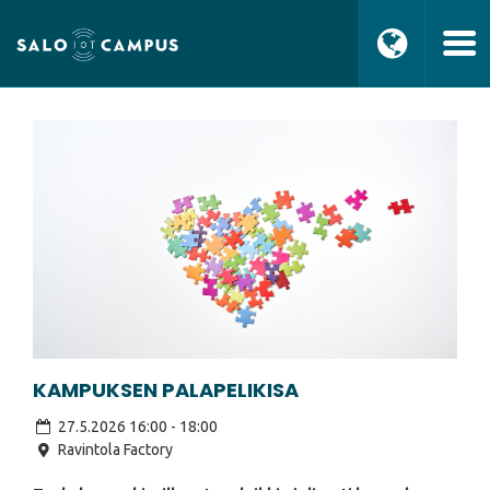
KAMPUKSEN PALAPELIKISA
27.5.2026 16:00
-
18:00
Ravintola Factory