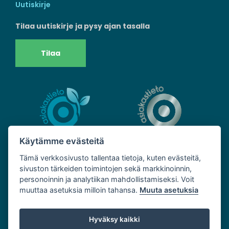
Uutiskirje
Tilaa uutiskirje ja pysy ajan tasalla
Tilaa
Käytämme evästeitä
Tämä verkkosivusto tallentaa tietoja, kuten evästeitä,
sivuston tärkeiden toimintojen sekä markkinoinnin,
personoinnin ja analytiikan mahdollistamiseksi. Voit
muuttaa asetuksia milloin tahansa.
Muuta asetuksia
Hyväksy kaikki