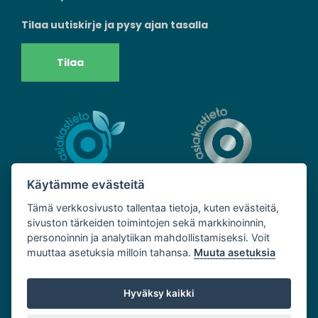
Tilaa uutiskirje ja pysy ajan tasalla
Tilaa
Käytämme evästeitä
Tämä verkkosivusto tallentaa tietoja, kuten evästeitä,
sivuston tärkeiden toimintojen sekä markkinoinnin,
personoinnin ja analytiikan mahdollistamiseksi. Voit
muuttaa asetuksia milloin tahansa.
Muuta asetuksia
Hyväksy kaikki