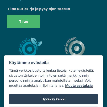
Tilaa uutiskirje ja pysy ajan tasalla
Tilaa
Käytämme evästeitä
Tämä verkkosivusto tallentaa tietoja, kuten evästeitä,
sivuston tärkeiden toimintojen sekä markkinoinnin,
personoinnin ja analytiikan mahdollistamiseksi. Voit
muuttaa asetuksia milloin tahansa.
Muuta asetuksia
Hyväksy kaikki