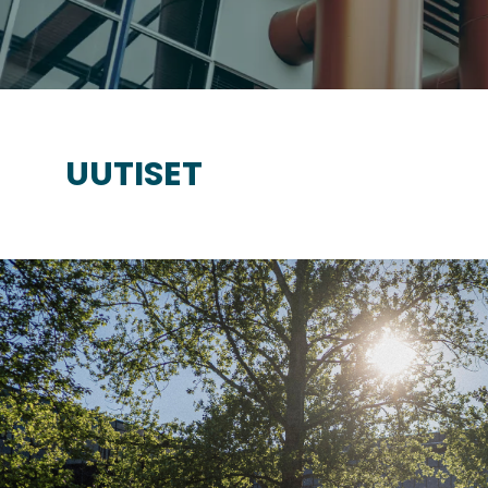
UUTISET