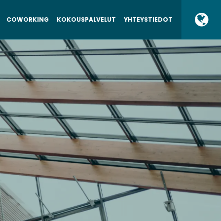
COWORKING
KOKOUSPALVELUT
YHTEYSTIEDOT