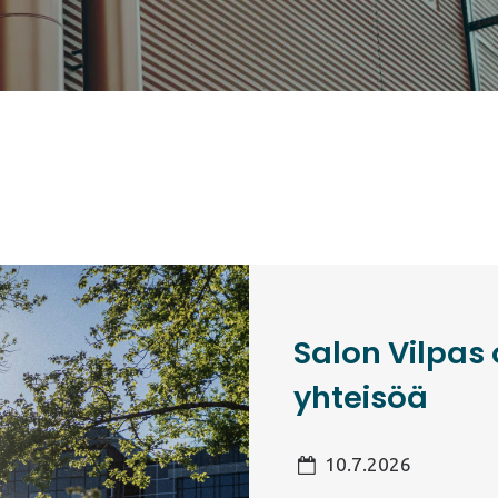
Salon Vilpas
yhteisöä
10.7.2026