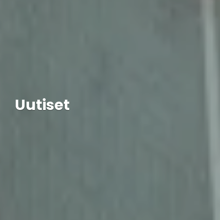
Uutiset