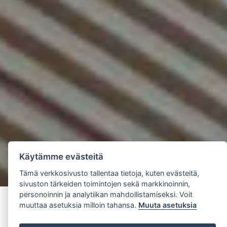
Käytämme evästeitä
Tämä verkkosivusto tallentaa tietoja, kuten evästeitä,
sivuston tärkeiden toimintojen sekä markkinoinnin,
personoinnin ja analytiikan mahdollistamiseksi. Voit
muuttaa asetuksia milloin tahansa.
Muuta asetuksia
UUTISET